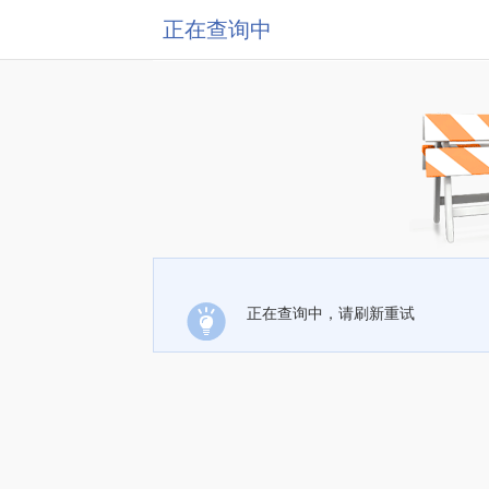
正在查询中
正在查询中，请刷新重试